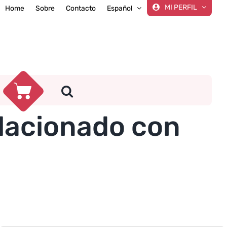
MI PERFIL
Home
Sobre
Contacto
Español
elacionado con