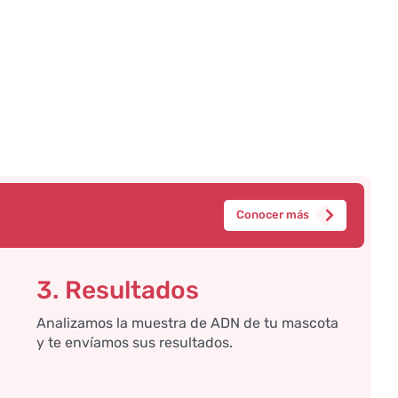
Conocer más
3. Resultados
Analizamos la muestra de ADN de tu mascota
y te envíamos sus resultados.