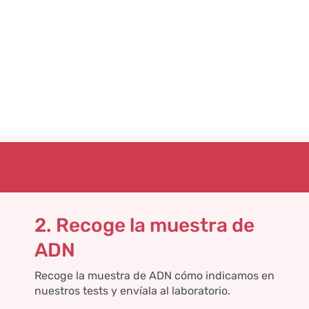
2. Recoge la muestra de
ADN
Recoge la muestra de ADN cómo indicamos en
nuestros tests y envíala al laboratorio.