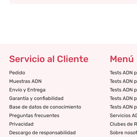
Servicio al Cliente
Menú
Pedido
Tests ADN p
Muestras ADN
Tests ADN p
Envío y Entrega
Tests ADN p
Garantía y confiabilidad
Tests ADN 
Base de datos de conocimiento
Tests ADN p
Preguntas frecuentes
Servicios A
Privacidad
Clubes de R
Descargo de responsabilidad
Sobre nosot