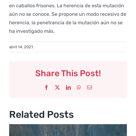
en caballos frisones. La herencia de esta mutación
aún no se conoce. Se propone un modo recesivo de
herencia, la penetrancia de la mutación aún no se
ha investigado más.
abril 14, 2021
Share This Post!
Facebook
X
LinkedIn
WhatsApp
Email
Related Posts