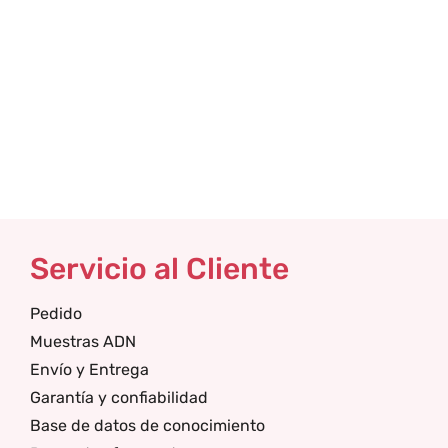
Servicio al Cliente
Pedido
Muestras ADN
Envío y Entrega
Garantía y confiabilidad
Base de datos de conocimiento