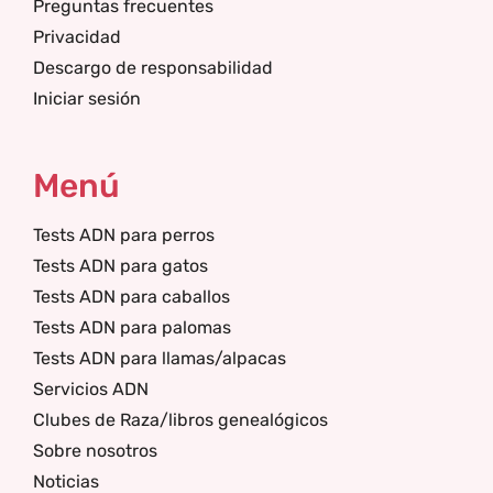
Preguntas frecuentes
Privacidad
Descargo de responsabilidad
Iniciar sesión
Menú
Tests ADN para perros
Tests ADN para gatos
Tests ADN para caballos
Tests ADN para palomas
Tests ADN para llamas/alpacas
Servicios ADN
Clubes de Raza/libros genealógicos
Sobre nosotros
Noticias