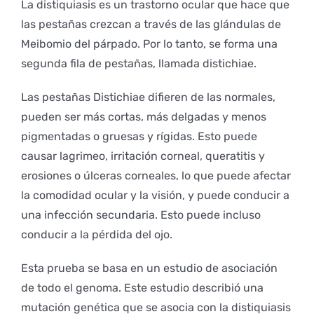
La distiquiasis es un trastorno ocular que hace que
las pestañas crezcan a través de las glándulas de
Meibomio del párpado. Por lo tanto, se forma una
segunda fila de pestañas, llamada distichiae.
Las pestañas Distichiae difieren de las normales,
pueden ser más cortas, más delgadas y menos
pigmentadas o gruesas y rígidas. Esto puede
causar lagrimeo, irritación corneal, queratitis y
erosiones o úlceras corneales, lo que puede afectar
la comodidad ocular y la visión, y puede conducir a
una infección secundaria. Esto puede incluso
conducir a la pérdida del ojo.
Esta prueba se basa en un estudio de asociación
de todo el genoma. Este estudio describió una
mutación genética que se asocia con la distiquiasis