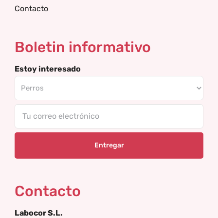
Contacto
Boletin informativo
Estoy interesado
Tu
correo
electrónico
Contacto
Labocor S.L.