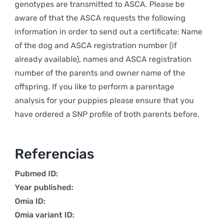
genotypes are transmitted to ASCA. Please be
aware of that the ASCA requests the following
information in order to send out a certificate: Name
of the dog and ASCA registration number (if
already available), names and ASCA registration
number of the parents and owner name of the
offspring. If you like to perform a parentage
analysis for your puppies please ensure that you
have ordered a SNP profile of both parents before.
Referencias
Pubmed ID:
Year published:
Omia ID:
Omia variant ID: