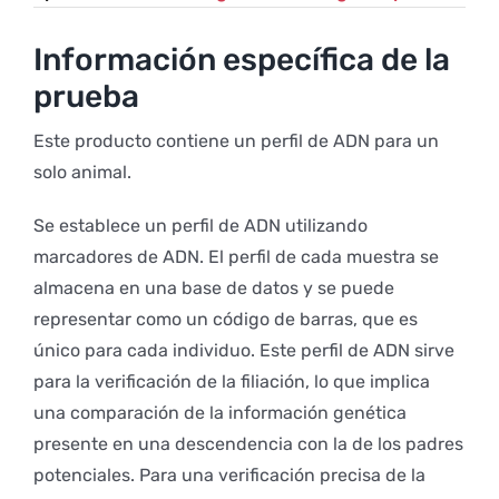
Información específica de la
prueba
Este producto contiene un perfil de ADN para un
solo animal.
Se establece un perfil de ADN utilizando
marcadores de ADN. El perfil de cada muestra se
almacena en una base de datos y se puede
representar como un código de barras, que es
único para cada individuo. Este perfil de ADN sirve
para la verificación de la filiación, lo que implica
una comparación de la información genética
presente en una descendencia con la de los padres
potenciales. Para una verificación precisa de la