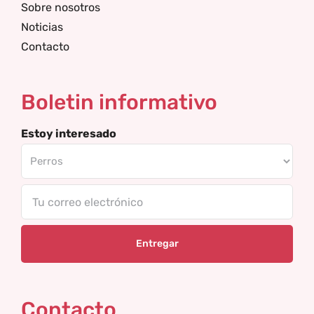
Sobre nosotros
Noticias
Contacto
Boletin informativo
Estoy interesado
Tu
correo
electrónico
Contacto