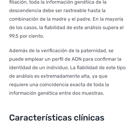
filiación, toda la información genética de la
descendencia debe ser rastreable hasta la
combinación de la madre y el padre. En la mayoría
de los casos, la fiabilidad de este análisis supera el
99,5 por ciento.
Además de la verificación de la paternidad, se
puede emplear un perfil de ADN para confirmar la
identidad de un individuo. La fiabilidad de este tipo
de análisis es extremadamente alta, ya que
requiere una coincidencia exacta de toda la
información genética entre dos muestras.
Características clínicas