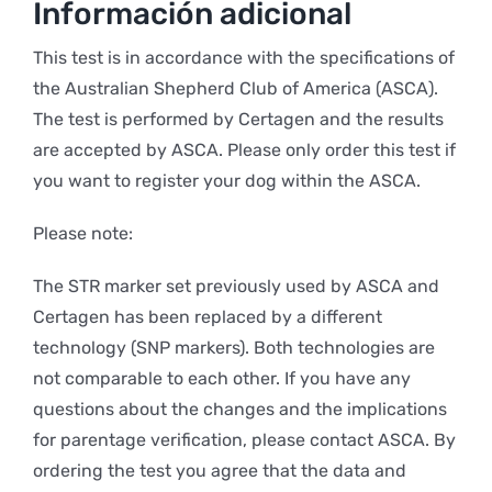
Información adicional
This test is in accordance with the specifications of
the Australian Shepherd Club of America (ASCA).
The test is performed by Certagen and the results
are accepted by ASCA. Please only order this test if
you want to register your dog within the ASCA.
Please note:
The STR marker set previously used by ASCA and
Certagen has been replaced by a different
technology (SNP markers). Both technologies are
not comparable to each other. If you have any
questions about the changes and the implications
for parentage verification, please contact ASCA. By
ordering the test you agree that the data and