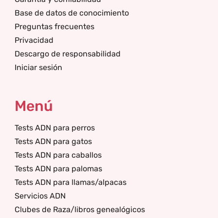
Base de datos de conocimiento
Preguntas frecuentes
Privacidad
Descargo de responsabilidad
Iniciar sesión
Menú
Tests ADN para perros
Tests ADN para gatos
Tests ADN para caballos
Tests ADN para palomas
Tests ADN para llamas/alpacas
Servicios ADN
Clubes de Raza/libros genealógicos