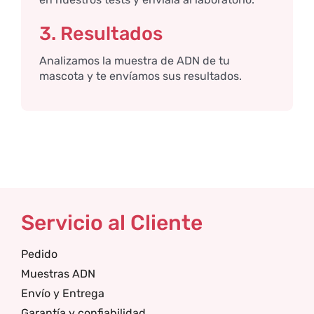
3. Resultados
Analizamos la muestra de ADN de tu
mascota y te envíamos sus resultados.
Servicio al Cliente
Pedido
Muestras ADN
Envío y Entrega
Garantía y confiabilidad