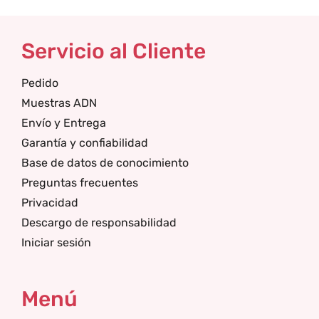
Servicio al Cliente
Pedido
Muestras ADN
Envío y Entrega
Garantía y confiabilidad
Base de datos de conocimiento
Preguntas frecuentes
Privacidad
Descargo de responsabilidad
Iniciar sesión
Menú