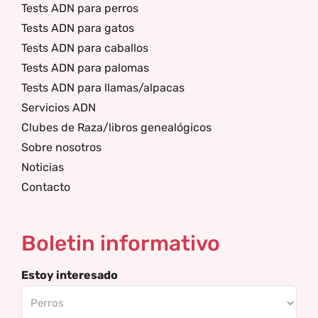
Tests ADN para perros
Tests ADN para gatos
Tests ADN para caballos
Tests ADN para palomas
Tests ADN para llamas/alpacas
Servicios ADN
Clubes de Raza/libros genealógicos
Sobre nosotros
Noticias
Contacto
Boletin informativo
Estoy interesado