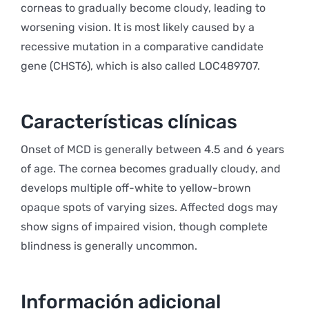
corneas to gradually become cloudy, leading to
worsening vision. It is most likely caused by a
recessive mutation in a comparative candidate
gene (CHST6), which is also called LOC489707.
Características clínicas
Onset of MCD is generally between 4.5 and 6 years
of age. The cornea becomes gradually cloudy, and
develops multiple off-white to yellow-brown
opaque spots of varying sizes. Affected dogs may
show signs of impaired vision, though complete
blindness is generally uncommon.
Información adicional