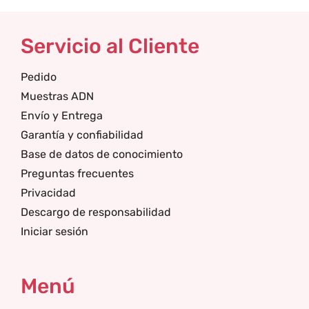
Servicio al Cliente
Pedido
Muestras ADN
Envío y Entrega
Garantía y confiabilidad
Base de datos de conocimiento
Preguntas frecuentes
Privacidad
Descargo de responsabilidad
Iniciar sesión
Menú