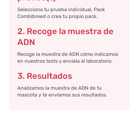
Selecciona tu prueba individual, Pack
Combibreed o crea tu propio pack.
2. Recoge la muestra de
ADN
Recoge la muestra de ADN cómo indicamos
en nuestros tests y envíala al laboratorio.
3. Resultados
Analizamos la muestra de ADN de tu
mascota y te envíamos sus resultados.