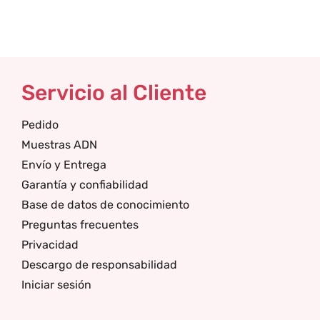
Servicio al Cliente
Pedido
Muestras ADN
Envío y Entrega
Garantía y confiabilidad
Base de datos de conocimiento
Preguntas frecuentes
Privacidad
Descargo de responsabilidad
Iniciar sesión