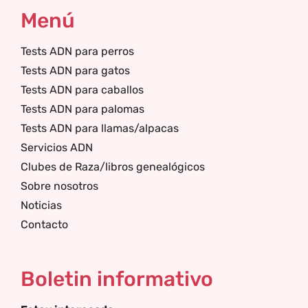
Menú
Tests ADN para perros
Tests ADN para gatos
Tests ADN para caballos
Tests ADN para palomas
Tests ADN para llamas/alpacas
Servicios ADN
Clubes de Raza/libros genealógicos
Sobre nosotros
Noticias
Contacto
Boletin informativo