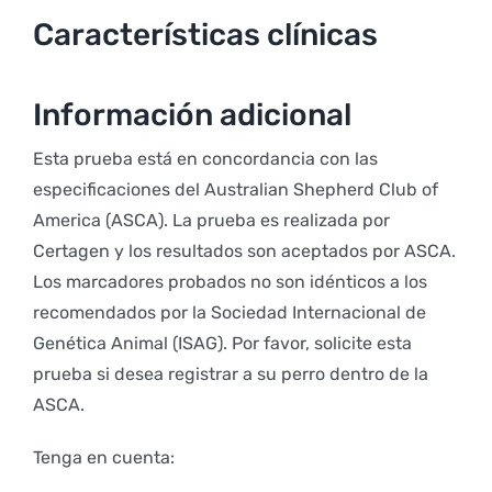
Características clínicas
Información adicional
Esta prueba está en concordancia con las
especificaciones del Australian Shepherd Club of
America (ASCA). La prueba es realizada por
Certagen y los resultados son aceptados por ASCA.
Los marcadores probados no son idénticos a los
recomendados por la Sociedad Internacional de
Genética Animal (ISAG). Por favor, solicite esta
prueba si desea registrar a su perro dentro de la
ASCA.
Tenga en cuenta: