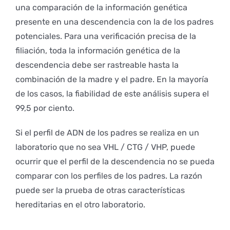
una comparación de la información genética
presente en una descendencia con la de los padres
potenciales. Para una verificación precisa de la
filiación, toda la información genética de la
descendencia debe ser rastreable hasta la
combinación de la madre y el padre. En la mayoría
de los casos, la fiabilidad de este análisis supera el
99,5 por ciento.
Si el perfil de ADN de los padres se realiza en un
laboratorio que no sea VHL / CTG / VHP, puede
ocurrir que el perfil de la descendencia no se pueda
comparar con los perfiles de los padres. La razón
puede ser la prueba de otras características
hereditarias en el otro laboratorio.