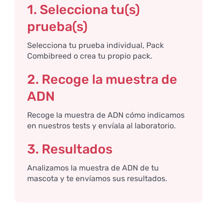
1. Selecciona tu(s)
prueba(s)
Selecciona tu prueba individual, Pack
Combibreed o crea tu propio pack.
2. Recoge la muestra de
ADN
Recoge la muestra de ADN cómo indicamos
en nuestros tests y envíala al laboratorio.
3. Resultados
Analizamos la muestra de ADN de tu
mascota y te envíamos sus resultados.