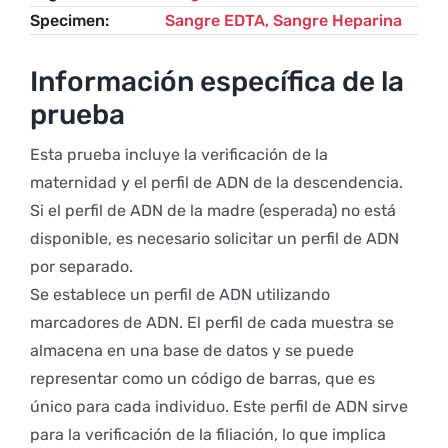
Specimen
Sangre EDTA, Sangre Heparina
Información específica de la
prueba
Esta prueba incluye la verificación de la
maternidad y el perfil de ADN de la descendencia.
Si el perfil de ADN de la madre (esperada) no está
disponible, es necesario solicitar un perfil de ADN
por separado.
Se establece un perfil de ADN utilizando
marcadores de ADN. El perfil de cada muestra se
almacena en una base de datos y se puede
representar como un código de barras, que es
único para cada individuo. Este perfil de ADN sirve
para la verificación de la filiación, lo que implica