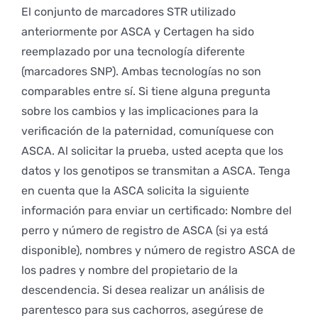
El conjunto de marcadores STR utilizado
anteriormente por ASCA y Certagen ha sido
reemplazado por una tecnología diferente
(marcadores SNP). Ambas tecnologías no son
comparables entre sí. Si tiene alguna pregunta
sobre los cambios y las implicaciones para la
verificación de la paternidad, comuníquese con
ASCA. Al solicitar la prueba, usted acepta que los
datos y los genotipos se transmitan a ASCA. Tenga
en cuenta que la ASCA solicita la siguiente
información para enviar un certificado: Nombre del
perro y número de registro de ASCA (si ya está
disponible), nombres y número de registro ASCA de
los padres y nombre del propietario de la
descendencia. Si desea realizar un análisis de
parentesco para sus cachorros, asegúrese de