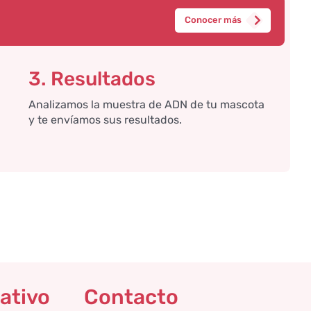
Conocer más
3. Resultados
Analizamos la muestra de ADN de tu mascota
y te envíamos sus resultados.
ativo
Contacto