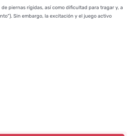
 piernas rígidas, así como dificultad para tragar y, a
to"). Sin embargo, la excitación y el juego activo