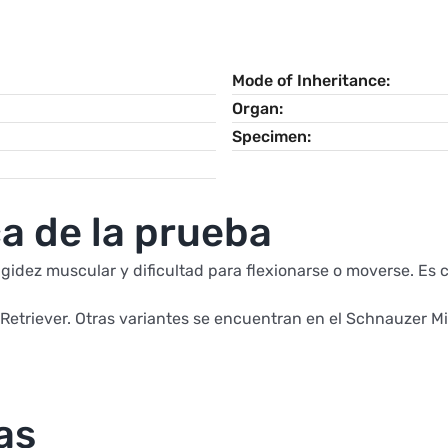
Mode of Inheritance
Organ
Specimen
a de la prueba
gidez muscular y dificultad para flexionarse o moverse. Es
Retriever. Otras variantes se encuentran en el Schnauzer Mini
as