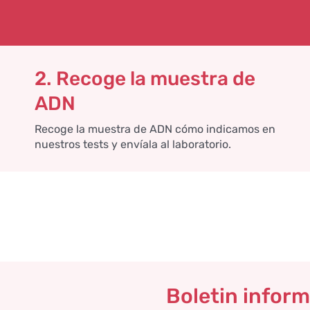
2. Recoge la muestra de
ADN
Recoge la muestra de ADN cómo indicamos en
nuestros tests y envíala al laboratorio.
Boletin inform