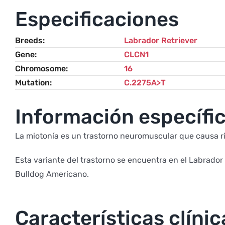
Especificaciones
Breeds
Labrador Retriever
Gene
CLCN1
Chromosome
16
Mutation
C.2275A>T
Información específic
La miotonía es un trastorno neuromuscular que causa ri
Esta variante del trastorno se encuentra en el Labrador 
Bulldog Americano.
Características clínic