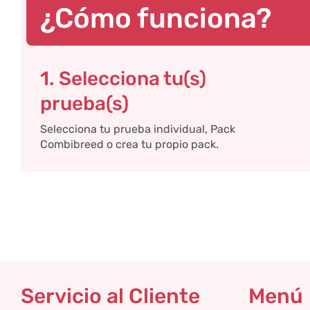
¿Cómo funciona?
1. Selecciona tu(s)
prueba(s)
Selecciona tu prueba individual, Pack
Combibreed o crea tu propio pack.
Servicio al Cliente
Menú