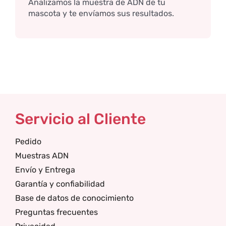
Analizamos la muestra de ADN de tu
mascota y te envíamos sus resultados.
Servicio al Cliente
Pedido
Muestras ADN
Envío y Entrega
Garantía y confiabilidad
Base de datos de conocimiento
Preguntas frecuentes