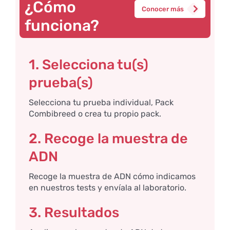
¿Cómo
Conocer más
funciona?
1. Selecciona tu(s)
prueba(s)
Selecciona tu prueba individual, Pack
Combibreed o crea tu propio pack.
2. Recoge la muestra de
ADN
Recoge la muestra de ADN cómo indicamos
en nuestros tests y envíala al laboratorio.
3. Resultados