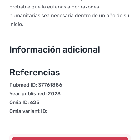
probable que la eutanasia por razones
humanitarias sea necesaria dentro de un año de su
inicio.
Información adicional
Referencias
Pubmed ID: 37761886
Year published: 2023
Omia ID: 625
Omia variant ID: