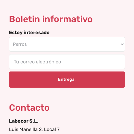
Boletin informativo
Estoy interesado
Tu
correo
electrónico
Contacto
Labocor S.L.
Luis Mansilla 2, Local 7