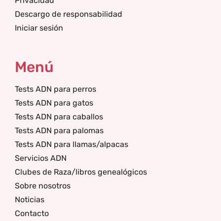
Privacidad
Descargo de responsabilidad
Iniciar sesión
Menú
Tests ADN para perros
Tests ADN para gatos
Tests ADN para caballos
Tests ADN para palomas
Tests ADN para llamas/alpacas
Servicios ADN
Clubes de Raza/libros genealógicos
Sobre nosotros
Noticias
Contacto