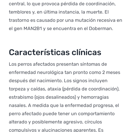
central, lo que provoca pérdida de coordinación,
temblores y, en última instancia, la muerte. El
trastorno es causado por una mutación recesiva en
el gen MAN2B1 y se encuentra en el Doberman.
Características clínicas
Los perros afectados presentan síntomas de
enfermedad neurológica tan pronto como 2 meses
después del nacimiento. Los signos incluyen
torpeza y caídas, ataxia (pérdida de coordinación),
estrabismo (ojos desalineados) y hemorragias
nasales. A medida que la enfermedad progresa, el
perro afectado puede tener un comportamiento
alterado y posiblemente agresivo, círculos
compulsivos y alucinaciones aparentes. Es