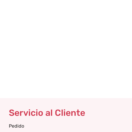
Servicio al Cliente
Pedido