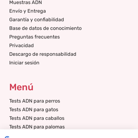
Muestras ADN
Envío y Entrega
Garantía y confiabilidad
Base de datos de conocimiento
Preguntas frecuentes
Privacidad
Descargo de responsabilidad
Iniciar sesión
Menú
Tests ADN para perros
Tests ADN para gatos
Tests ADN para caballos
Tests ADN para palomas
Tests ADN para llamas/alpacas