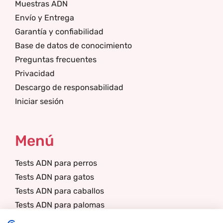
Muestras ADN
Envío y Entrega
Garantía y confiabilidad
Base de datos de conocimiento
Preguntas frecuentes
Privacidad
Descargo de responsabilidad
Iniciar sesión
Menú
Tests ADN para perros
Tests ADN para gatos
Tests ADN para caballos
Tests ADN para palomas
Tests ADN para llamas/alpacas