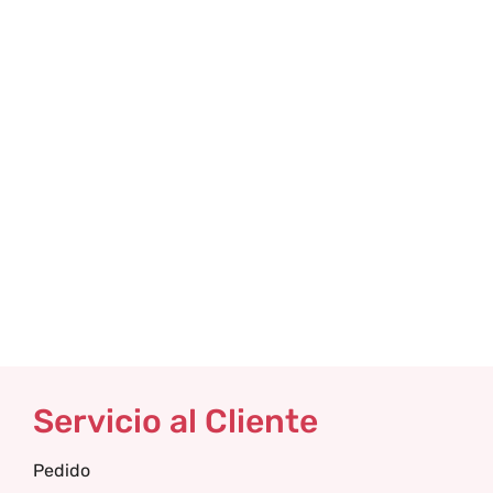
Servicio al Cliente
Pedido