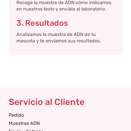
Recoge la muestra de ADN cómo indicamos
en nuestros tests y envíala al laboratorio.
3. Resultados
Analizamos la muestra de ADN de tu
mascota y te envíamos sus resultados.
Servicio al Cliente
Pedido
Muestras ADN