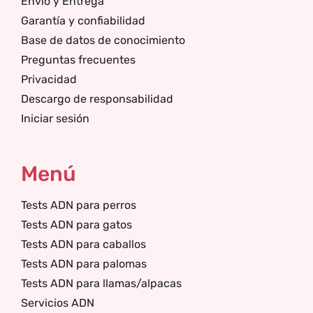
Envío y Entrega
Garantía y confiabilidad
Base de datos de conocimiento
Preguntas frecuentes
Privacidad
Descargo de responsabilidad
Iniciar sesión
Menú
Tests ADN para perros
Tests ADN para gatos
Tests ADN para caballos
Tests ADN para palomas
Tests ADN para llamas/alpacas
Servicios ADN