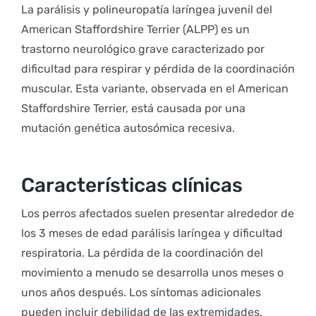
La parálisis y polineuropatía laríngea juvenil del
American Staffordshire Terrier (ALPP) es un
trastorno neurológico grave caracterizado por
dificultad para respirar y pérdida de la coordinación
muscular. Esta variante, observada en el American
Staffordshire Terrier, está causada por una
mutación genética autosómica recesiva.
Características clínicas
Los perros afectados suelen presentar alrededor de
los 3 meses de edad parálisis laríngea y dificultad
respiratoria. La pérdida de la coordinación del
movimiento a menudo se desarrolla unos meses o
unos años después. Los síntomas adicionales
pueden incluir debilidad de las extremidades,