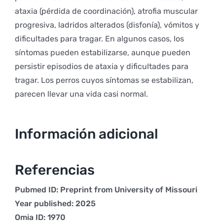
ataxia (pérdida de coordinación), atrofia muscular
progresiva, ladridos alterados (disfonía), vómitos y
dificultades para tragar. En algunos casos, los
síntomas pueden estabilizarse, aunque pueden
persistir episodios de ataxia y dificultades para
tragar. Los perros cuyos síntomas se estabilizan,
parecen llevar una vida casi normal.
Información adicional
Referencias
Pubmed ID: Preprint from University of Missouri
Year published: 2025
Omia ID: 1970