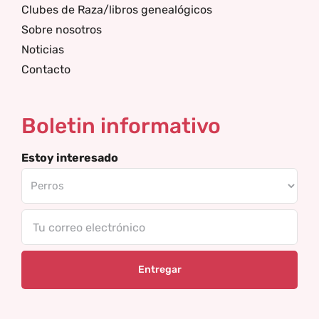
Clubes de Raza/libros genealógicos
Sobre nosotros
Noticias
Contacto
Boletin informativo
Estoy interesado
Tu
correo
electrónico