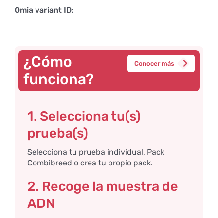
Omia variant ID:
¿Cómo
Conocer más
funciona?
1. Selecciona tu(s)
prueba(s)
Selecciona tu prueba individual, Pack
Combibreed o crea tu propio pack.
2. Recoge la muestra de
ADN